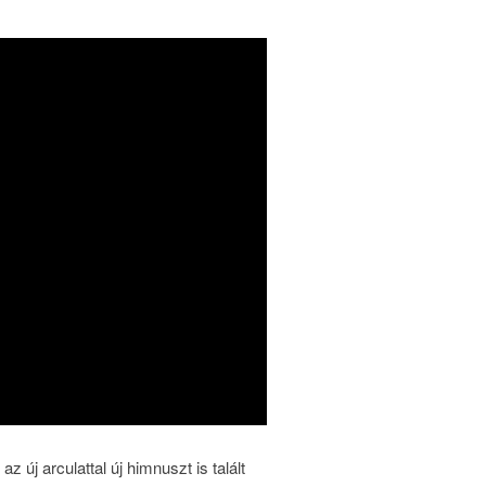
 az új arculattal új himnuszt is talált