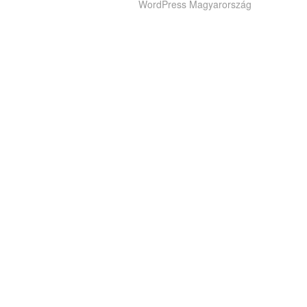
WordPress Magyarország