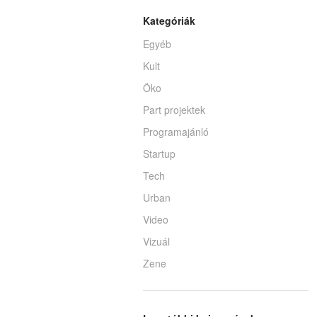
Kategóriák
Egyéb
Kult
Öko
Part projektek
Programajánló
Startup
Tech
Urban
Video
Vizuál
Zene