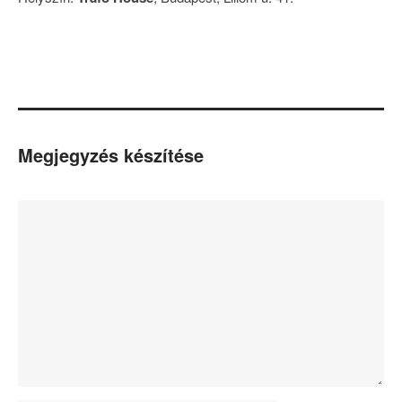
Megjegyzés készítése