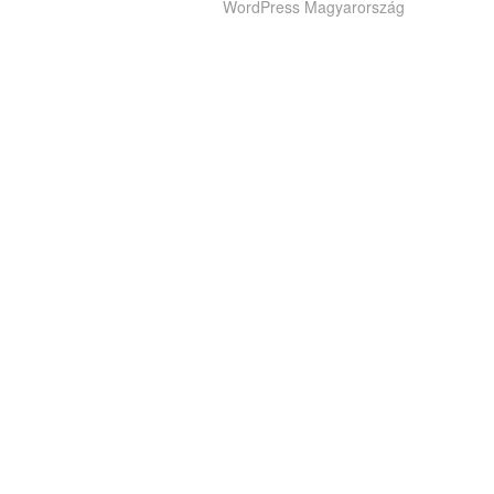
WordPress Magyarország