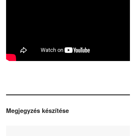
Megjegyzés készítése