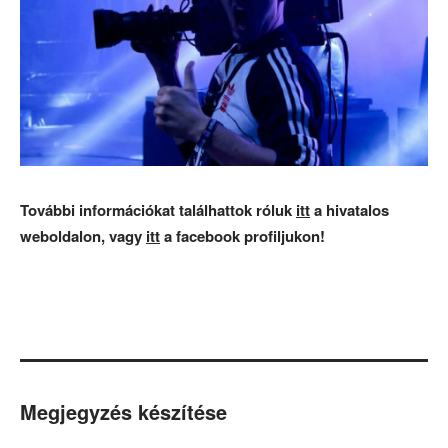
További információkat találhattok róluk
itt
a hivatalos
weboldalon, vagy
itt
a facebook profiljukon!
Megjegyzés készítése